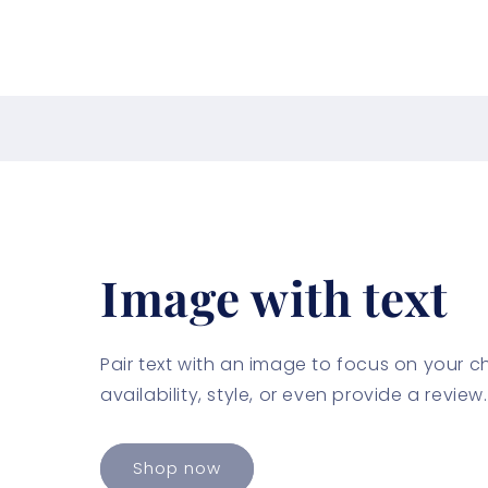
Image with text
Pair text with an image to focus on your 
availability, style, or even provide a review.
Shop now