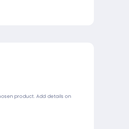
chosen product. Add details on