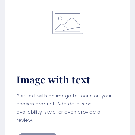
Image with text
Pair text with an image to focus on your
chosen product. Add details on
availability, style, or even provide a
review.