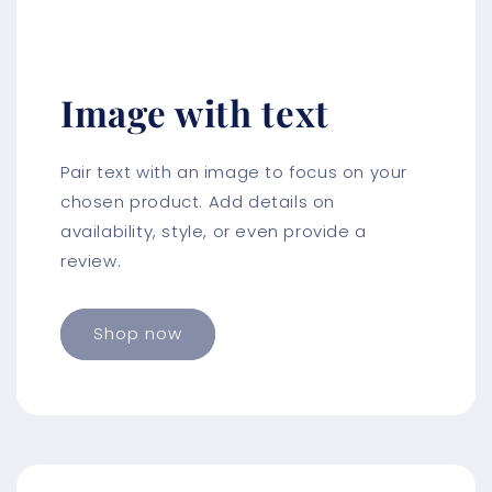
Image with text
Pair text with an image to focus on your
chosen product. Add details on
availability, style, or even provide a
review.
Shop now