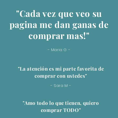
"Cada vez que veo su
pagina me dan ganas de
comprar mas!"
- Maria G -
"La atención es mi parte favorita de
comprar con ustedes"
- Sara M -
"Amo todo lo que tienen, quiero
comprar TODO"