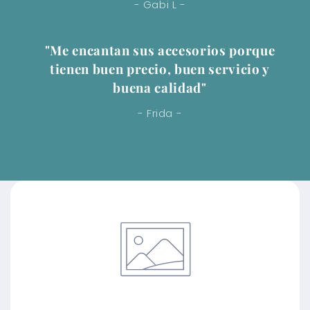
- Gabi L -
"Me encantan sus accesorios porque
tienen buen precio, buen servicio y
buena calidad"
- Frida -