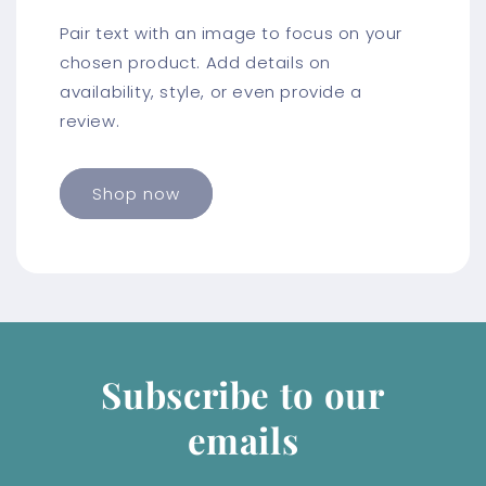
Pair text with an image to focus on your
chosen product. Add details on
availability, style, or even provide a
review.
Shop now
Subscribe to our
emails