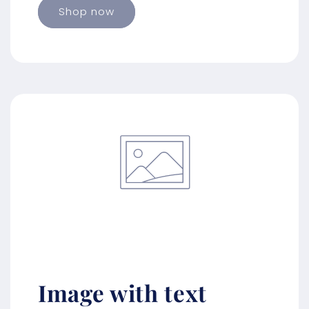
Shop now
Image with text