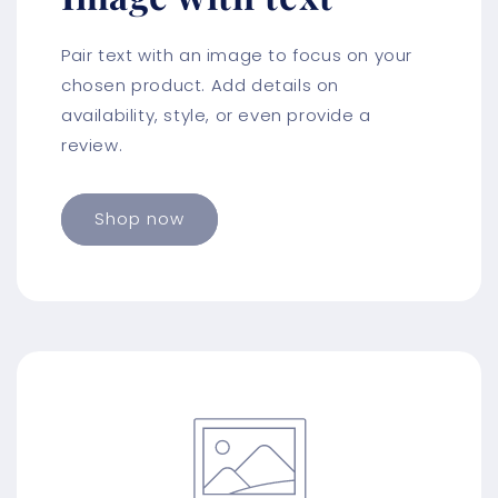
Pair text with an image to focus on your
chosen product. Add details on
availability, style, or even provide a
review.
Shop now