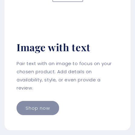
Image with text
Pair text with an image to focus on your
chosen product. Add details on
availability, style, or even provide a
review.
Shop now