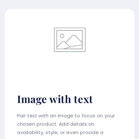
Image with text
Pair text with an image to focus on your
chosen product. Add details on
availability, style, or even provide a