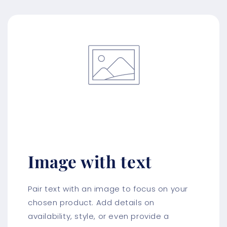
Image with text
Pair text with an image to focus on your
chosen product. Add details on
availability, style, or even provide a