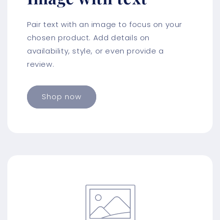
Pair text with an image to focus on your
chosen product. Add details on
availability, style, or even provide a
review.
Shop now