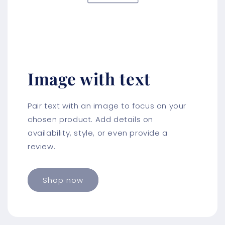
Image with text
Pair text with an image to focus on your
chosen product. Add details on
availability, style, or even provide a
review.
Shop now