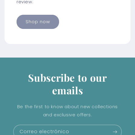
review.
Shop now
Subscribe to our
emails
Be the first to know about new collections
and exclusive offers.
Correo electrónico