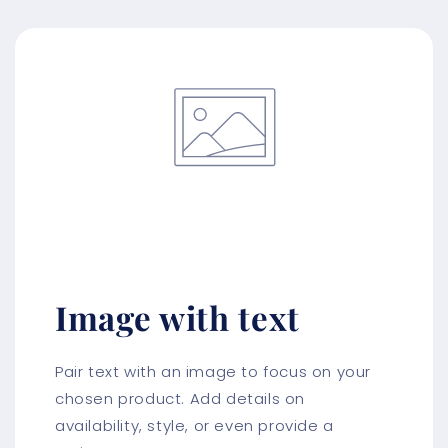
Image with text
Pair text with an image to focus on your
chosen product. Add details on
availability, style, or even provide a