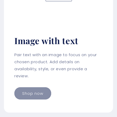
Image with text
Pair text with an image to focus on your
chosen product. Add details on
availability, style, or even provide a
review.
Shop now