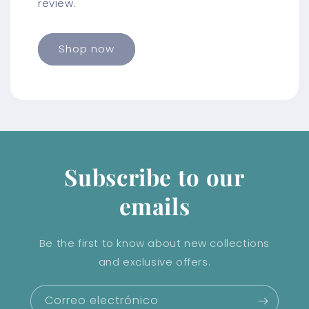
review.
Shop now
Subscribe to our
emails
Be the first to know about new collections
and exclusive offers.
Correo electrónico