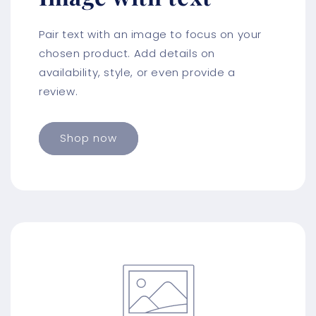
Pair text with an image to focus on your
chosen product. Add details on
availability, style, or even provide a
review.
Shop now