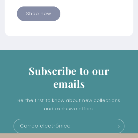
Shop now
Subscribe to our
emails
Be the first to know about new collections
and exclusive offers.
Correo electrónico