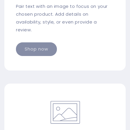
Pair text with an image to focus on your
chosen product. Add details on
availability, style, or even provide a
review.
Shop now