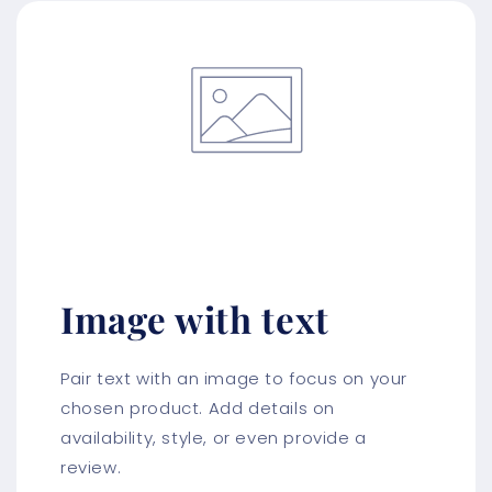
Image with text
Pair text with an image to focus on your
chosen product. Add details on
availability, style, or even provide a
review.