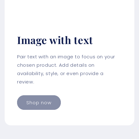
Image with text
Pair text with an image to focus on your
chosen product. Add details on
availability, style, or even provide a
review.
Shop now