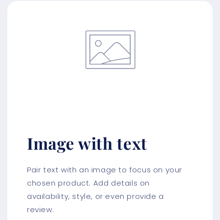
Image with text
Pair text with an image to focus on your
chosen product. Add details on
availability, style, or even provide a
review.