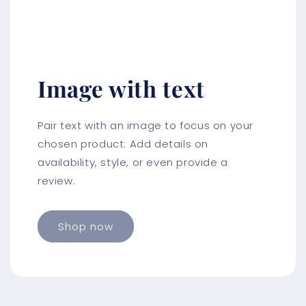
Image with text
Pair text with an image to focus on your
chosen product. Add details on
availability, style, or even provide a
review.
Shop now