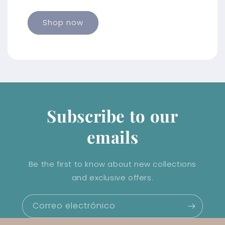
Shop now
Subscribe to our
emails
Be the first to know about new collections
and exclusive offers.
Correo electrónico