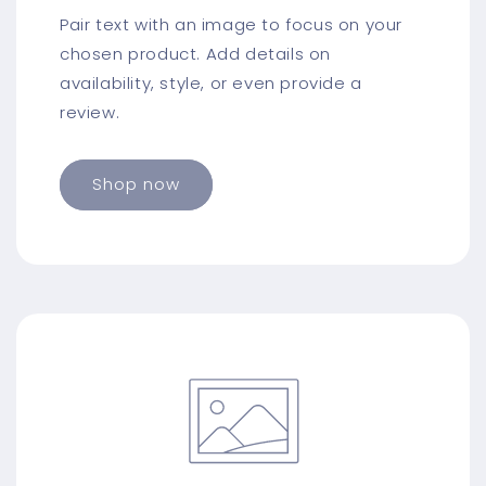
Pair text with an image to focus on your
chosen product. Add details on
availability, style, or even provide a
review.
Shop now