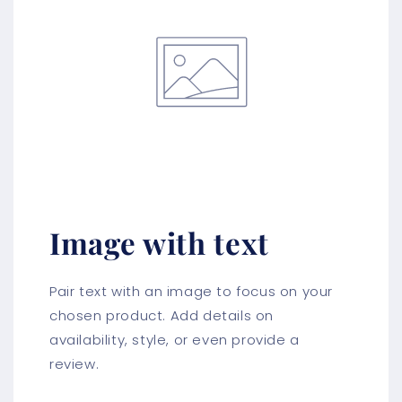
Image with text
Pair text with an image to focus on your
chosen product. Add details on
availability, style, or even provide a
review.