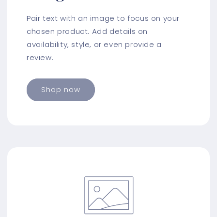
Pair text with an image to focus on your
chosen product. Add details on
availability, style, or even provide a
review.
Shop now