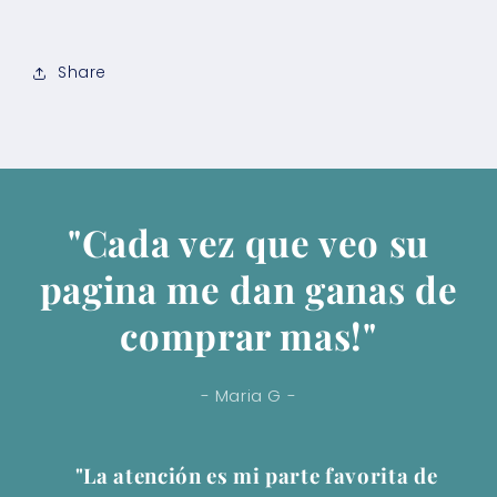
Share
"Cada vez que veo su
pagina me dan ganas de
comprar mas!"
- Maria G -
"La atención es mi parte favorita de