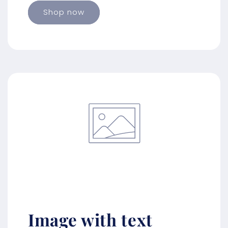
Shop now
Image with text