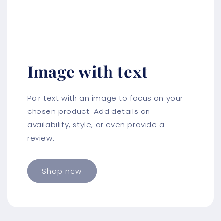
Image with text
Pair text with an image to focus on your
chosen product. Add details on
availability, style, or even provide a
review.
Shop now