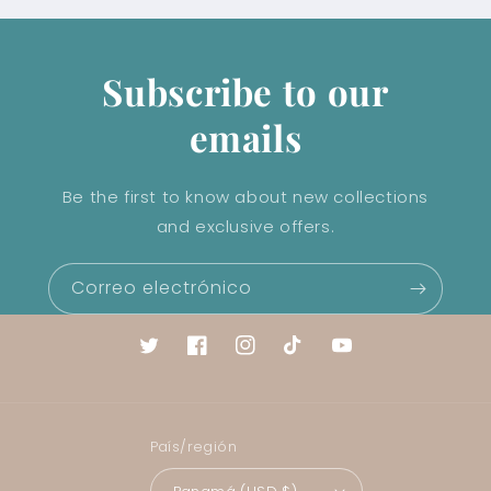
Subscribe to our
emails
Be the first to know about new collections
and exclusive offers.
Correo electrónico
Twitter
Facebook
Instagram
TikTok
YouTube
País/región