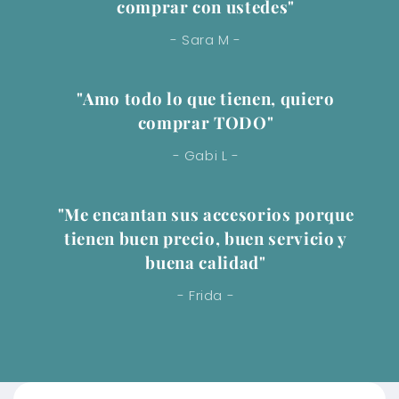
comprar con ustedes"
- Sara M -
"Amo todo lo que tienen, quiero
comprar TODO"
- Gabi L -
"Me encantan sus accesorios porque
tienen buen precio, buen servicio y
buena calidad"
- Frida -