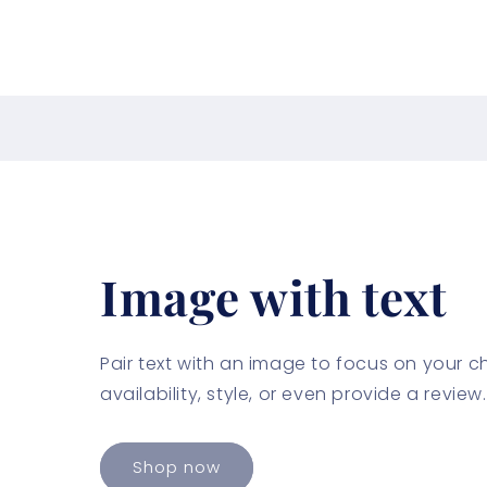
Image with text
Pair text with an image to focus on your 
availability, style, or even provide a review.
Shop now