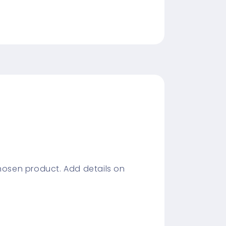
chosen product. Add details on