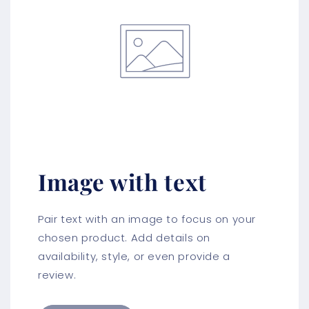
Image with text
Pair text with an image to focus on your
chosen product. Add details on
availability, style, or even provide a
review.