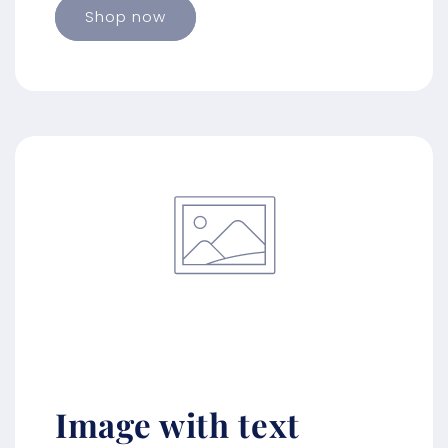
Shop now
Image with text