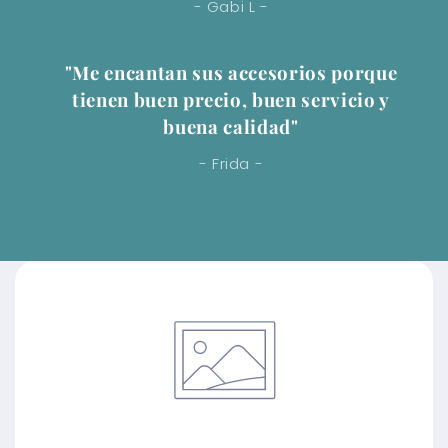
- Gabi L -
"Me encantan sus accesorios porque
tienen buen precio, buen servicio y
buena calidad"
- Frida -