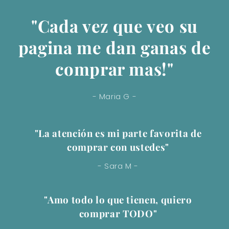
"Cada vez que veo su
pagina me dan ganas de
comprar mas!"
- Maria G -
"La atención es mi parte favorita de
comprar con ustedes"
- Sara M -
"Amo todo lo que tienen, quiero
comprar TODO"