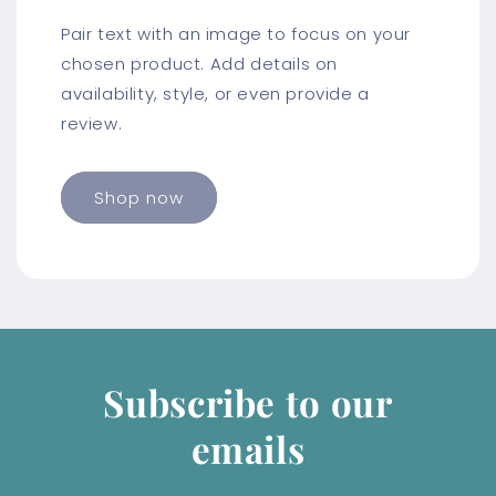
Pair text with an image to focus on your
chosen product. Add details on
availability, style, or even provide a
review.
Shop now
Subscribe to our
emails