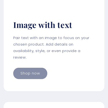
Image with text
Pair text with an image to focus on your
chosen product. Add details on
availability, style, or even provide a
review.
Shop now