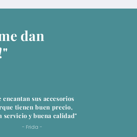
 me dan
!"
 encantan sus accesorios
rque tienen buen precio,
 servicio y buena calidad"
- Frida -