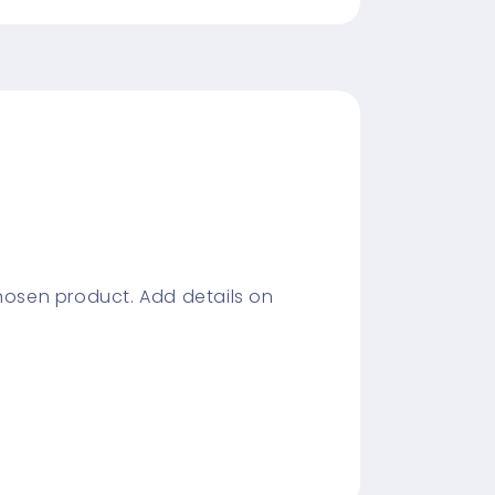
chosen product. Add details on