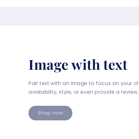
Image with text
Pair text with an image to focus on your 
availability, style, or even provide a review.
Shop now