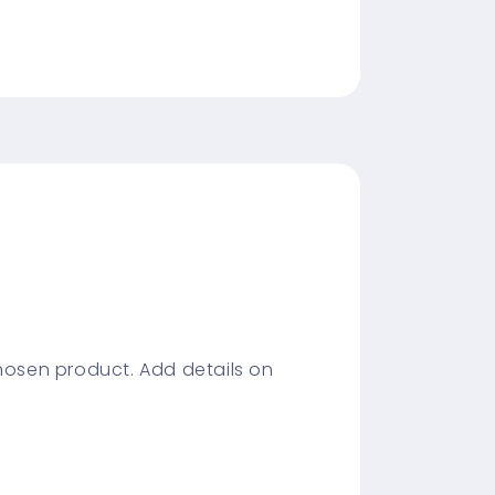
chosen product. Add details on