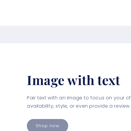
Image with text
Pair text with an image to focus on your 
availability, style, or even provide a review.
Shop now