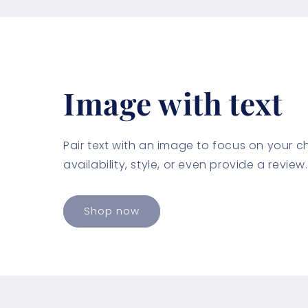
Image with text
Pair text with an image to focus on your 
availability, style, or even provide a review.
Shop now