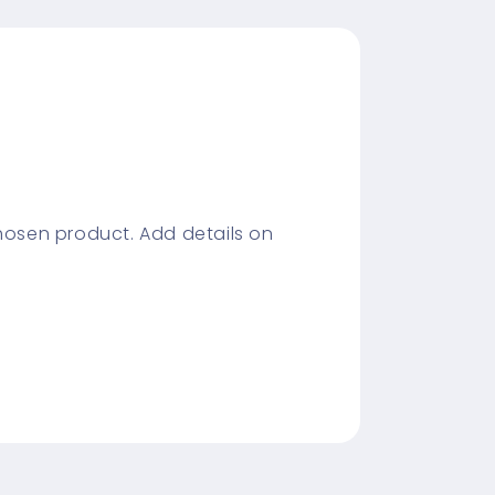
chosen product. Add details on