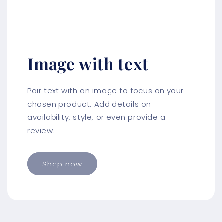
Image with text
Pair text with an image to focus on your
chosen product. Add details on
availability, style, or even provide a
review.
Shop now