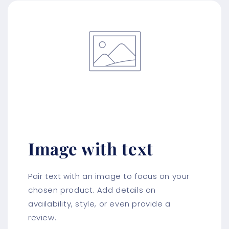
Image with text
Pair text with an image to focus on your
chosen product. Add details on
availability, style, or even provide a
review.