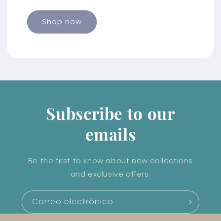
Shop now
Subscribe to our
emails
Be the first to know about new collections
and exclusive offers.
Correo electrónico