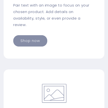
Pair text with an image to focus on your
chosen product. Add details on
availability, style, or even provide a
review.
Shop now