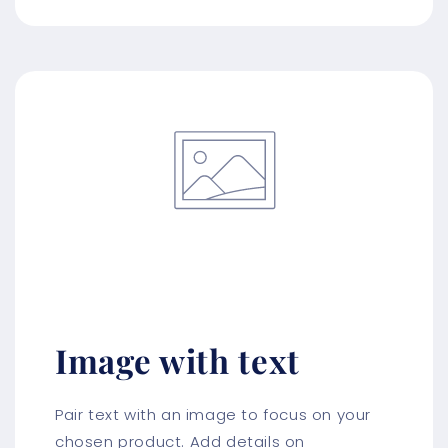
Image with text
Pair text with an image to focus on your
chosen product. Add details on