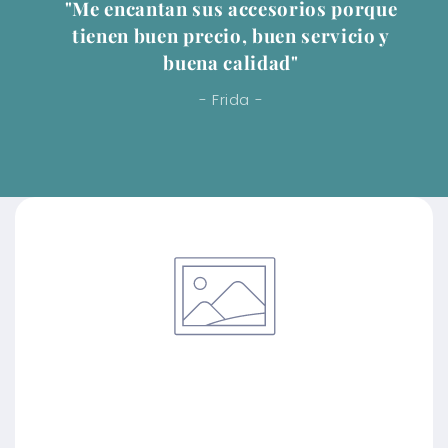
"Me encantan sus accesorios porque
tienen buen precio, buen servicio y
buena calidad"
- Frida -