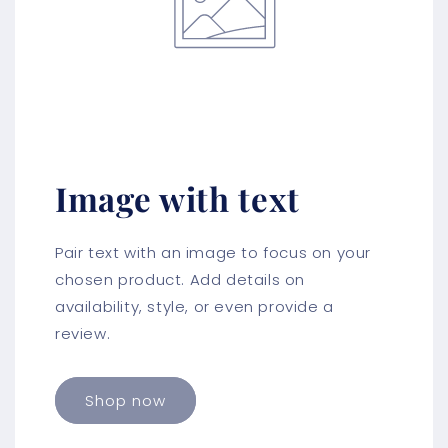
Image with text
Pair text with an image to focus on your
chosen product. Add details on
availability, style, or even provide a
review.
Shop now