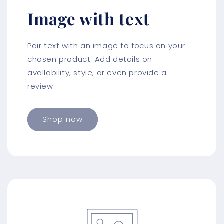
Image with text
Pair text with an image to focus on your
chosen product. Add details on
availability, style, or even provide a
review.
Shop now