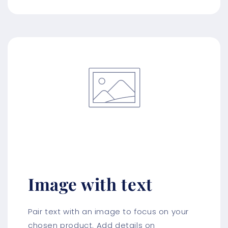
Image with text
Pair text with an image to focus on your
chosen product. Add details on