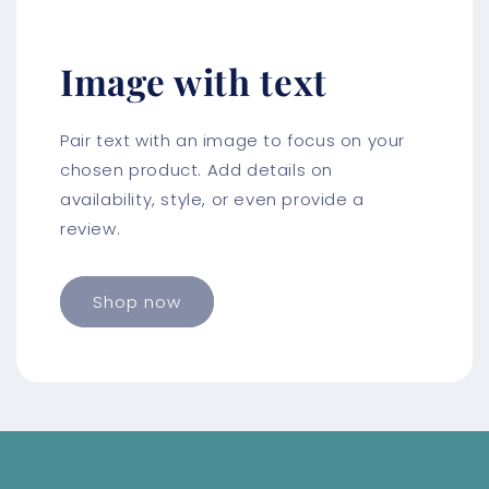
Image with text
Pair text with an image to focus on your
chosen product. Add details on
availability, style, or even provide a
review.
Shop now