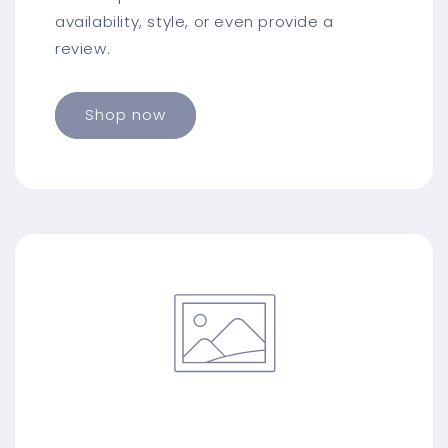
availability, style, or even provide a
review.
Shop now