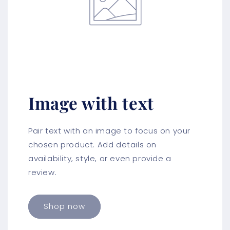
Image with text
Pair text with an image to focus on your
chosen product. Add details on
availability, style, or even provide a
review.
Shop now