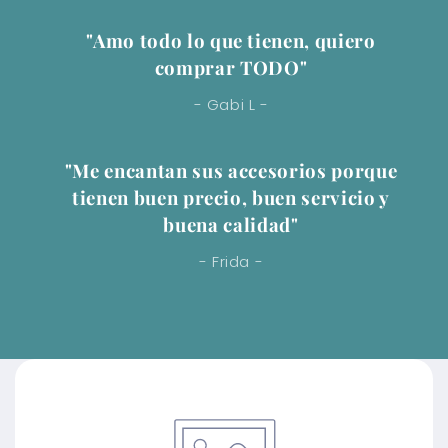
"Amo todo lo que tienen, quiero
comprar TODO"
- Gabi L -
"Me encantan sus accesorios porque
tienen buen precio, buen servicio y
buena calidad"
- Frida -